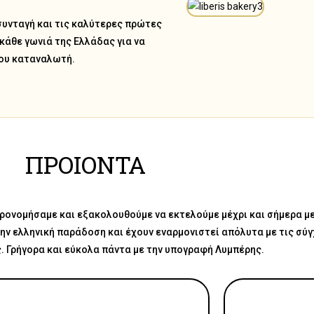
συνταγή και τις καλύτερες πρώτες
 κάθε γωνιά της Ελλάδας για να
ου καταναλωτή.
ΠΡΟΙΟΝΤΑ
ηρονομήσαμε και εξακολουθούμε να εκτελούμε μέχρι και σήμερα μ
την ελληνική παράδοση και έχουν εναρμονιστεί απόλυτα με τις σ
ς. Γρήγορα και εύκολα πάντα με την υπογραφή Λυμπέρης.