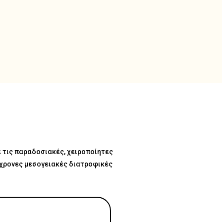
ε τις παραδοσιακές, χειροποίητες
ύγχρονες μεσογειακές διατροφικές