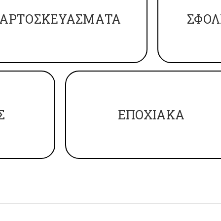
ΑΡΤΟΣΚΕΥΑΣΜΑΤΑ
ΣΦΟΛ
Σ
ΕΠΟΧΙΑΚΑ