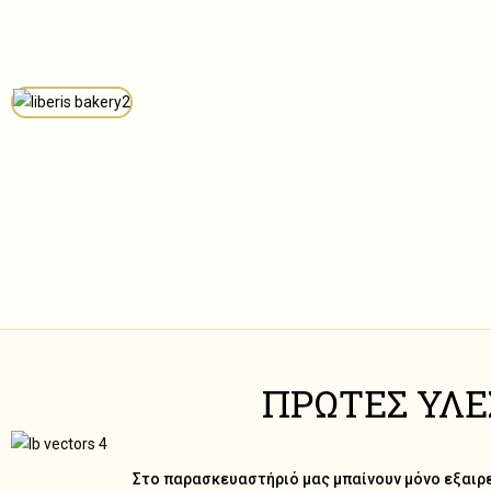
ΠΡΩΤΕΣ ΥΛΕ
Στο παρασκευαστήριό μας μπαίνουν μόνο εξαιρ