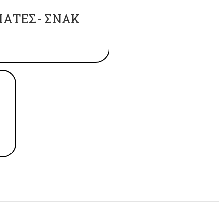
ΙΑΤΕΣ- ΣΝΑΚ