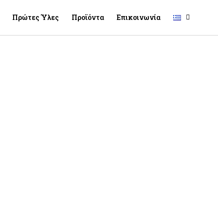
Πρώτες Ύλες
Προϊόντα
Επικοινωνία