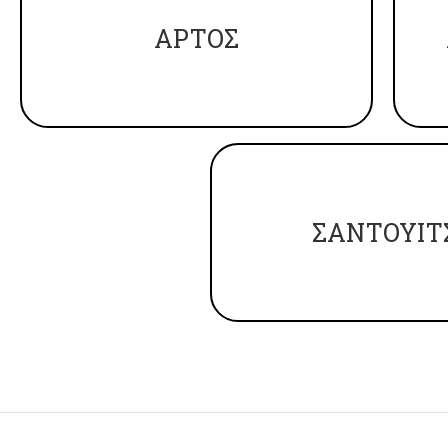
ΑΡΤΟΣ
ΣΑΝΤΟΥΙΤ