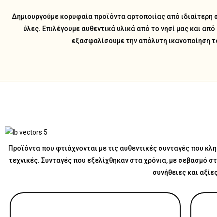
Δημιουργούμε κορυφαία προϊόντα αρτοποιίας από ιδιαίτερη 
ύλες. Επιλέγουμε αυθεντικά υλικά από το νησί μας και από
εξασφαλίσουμε την απόλυτη ικανοποίηση τ
Προϊόντα που φτιάχνονται με τις αυθεντικές συνταγές που κλ
τεχνικές. Συνταγές που εξελίχθηκαν στα χρόνια, με σεβασμό σ
συνήθειες και αξίε